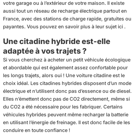
votre garage ou à l’extérieur de votre maison. Il existe
aussi tout un réseau de recharge électrique partout en
France, avec des stations de charge rapide, gratuites ou
payantes. Vous pouvez en savoir plus à leur sujet ici .
Une citadine hybride est-elle
adaptée à vos trajets ?
Si vous cherchez à acheter un petit véhicule écologique
et abordable qui est également assez confortable pour
les longs trajets, alors oui ! Une voiture citadine est le
choix idéal. Les citadines hybrides disposent d’un mode
électrique et n’utilisent donc pas d’essence ou de diesel.
Elles n’émettent donc pas de CO2 directement, même si
du CO2 a été nécessaire pour les fabriquer. Certains
véhicules hybrides peuvent même recharger la batterie
en utilisant l’énergie de freinage. Il est donc facile de les
conduire en toute confiance !