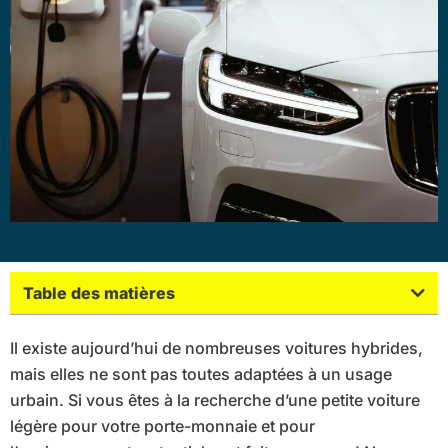
Table des matières
Il existe aujourd’hui de nombreuses voitures hybrides,
mais elles ne sont pas toutes adaptées à un usage
urbain. Si vous êtes à la recherche d’une petite voiture
légère pour votre porte-monnaie et pour