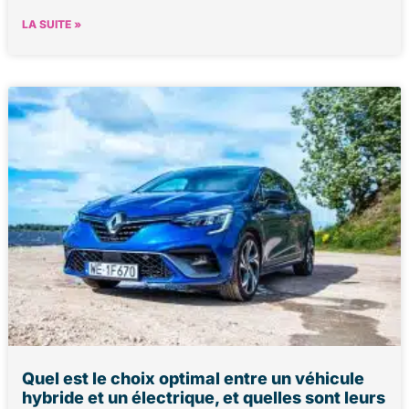
LA SUITE »
Quel est le choix optimal entre un véhicule
hybride et un électrique, et quelles sont leurs