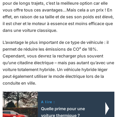
pour de longs trajets, c’est la meilleure option car elle
vous offre tous ces avantages…Mais cela a un prix ! En
effet, en raison de sa taille et de ses son poids est élevé,
il est cher et le moteur à essence est moins efficace que
dans une voiture classique.
L’avantage le plus important de ce type de véhicule : il
permet de réduire les émissions de CO² de 18%.
Cependant, vous devrez la recharger plus souvent
qu’une citadine électrique – mais pas autant qu’avec une
voiture totalement hybride. Un véhicule hybride léger
peut également utiliser le mode électrique lors de la
conduite en ville.
A lire :
Quelle prime pour une
voiture thermique ?