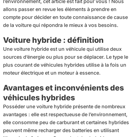
l’environnement, cet article est fait pour vous ! Nous
allons passer en revue les éléments à prendre en
compte pour décider en toute connaissance de cause
de la voiture qui répondra le mieux à vos besoins.
Voiture hybride : définition
Une voiture hybride est un véhicule qui utilise deux
sources d’énergie ou plus pour se déplacer. Le type le
plus courant de véhicules hybrides utilise à la fois un
moteur électrique et un moteur à essence.
Avantages et inconvénients des
véhicules hybrides
Posséder une voiture hybride présente de nombreux
avantages : elle est respectueuse de l’environnement,
elle consomme peu de carburant et certaines hybrides
peuvent même recharger des batteries en utilisant