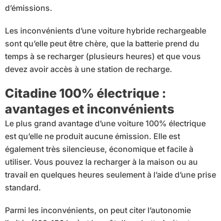
d’émissions.
Les inconvénients d’une voiture hybride rechargeable
sont qu’elle peut être chère, que la batterie prend du
temps à se recharger (plusieurs heures) et que vous
devez avoir accès à une station de recharge.
Citadine 100% électrique :
avantages et inconvénients
Le plus grand avantage d’une voiture 100% électrique
est qu’elle ne produit aucune émission. Elle est
également très silencieuse, économique et facile à
utiliser. Vous pouvez la recharger à la maison ou au
travail en quelques heures seulement à l’aide d’une prise
standard.
Parmi les inconvénients, on peut citer l’autonomie