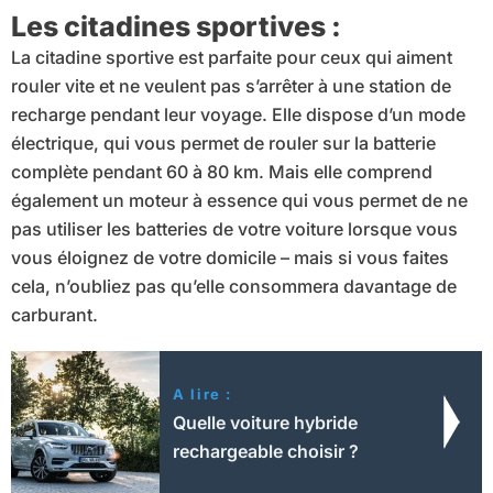
Les citadines sportives :
La citadine sportive est parfaite pour ceux qui aiment
rouler vite et ne veulent pas s’arrêter à une station de
recharge pendant leur voyage. Elle dispose d’un mode
électrique, qui vous permet de rouler sur la batterie
complète pendant 60 à 80 km. Mais elle comprend
également un moteur à essence qui vous permet de ne
pas utiliser les batteries de votre voiture lorsque vous
vous éloignez de votre domicile – mais si vous faites
cela, n’oubliez pas qu’elle consommera davantage de
carburant.
A lire :
Quelle voiture hybride
rechargeable choisir ?