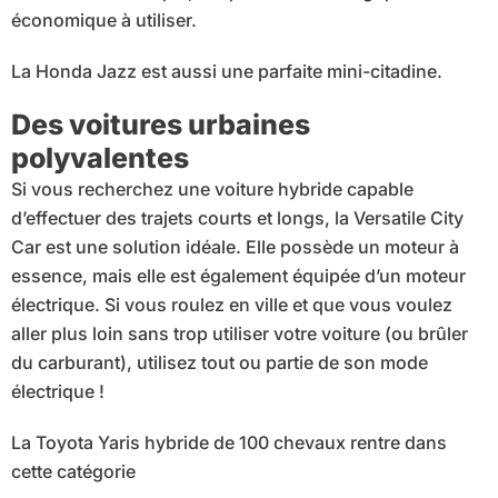
économique à utiliser.
La Honda Jazz est aussi une parfaite mini-citadine.
Des voitures urbaines
polyvalentes
Si vous recherchez une voiture hybride capable
d’effectuer des trajets courts et longs, la Versatile City
Car est une solution idéale. Elle possède un moteur à
essence, mais elle est également équipée d’un moteur
électrique. Si vous roulez en ville et que vous voulez
aller plus loin sans trop utiliser votre voiture (ou brûler
du carburant), utilisez tout ou partie de son mode
électrique !
La Toyota Yaris hybride de 100 chevaux rentre dans
cette catégorie