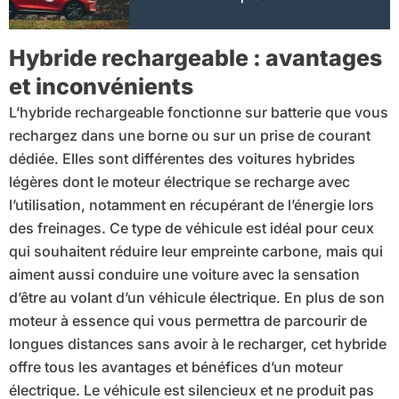
Hybride rechargeable : avantages
et inconvénients
L’hybride rechargeable fonctionne sur batterie que vous
rechargez dans une borne ou sur un prise de courant
dédiée. Elles sont différentes des voitures hybrides
légères dont le moteur électrique se recharge avec
l’utilisation, notamment en récupérant de l’énergie lors
des freinages. Ce type de véhicule est idéal pour ceux
qui souhaitent réduire leur empreinte carbone, mais qui
aiment aussi conduire une voiture avec la sensation
d’être au volant d’un véhicule électrique. En plus de son
moteur à essence qui vous permettra de parcourir de
longues distances sans avoir à le recharger, cet hybride
offre tous les avantages et bénéfices d’un moteur
électrique. Le véhicule est silencieux et ne produit pas