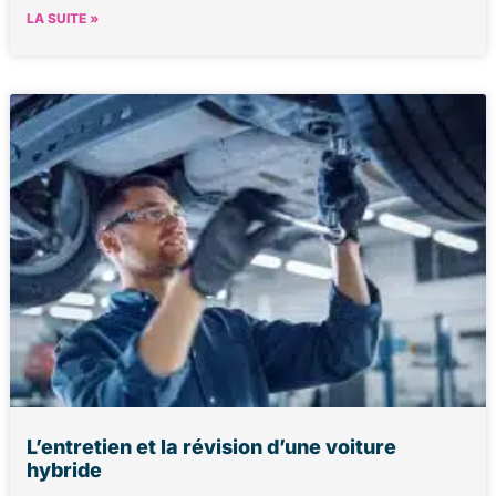
LA SUITE »
L’entretien et la révision d’une voiture
hybride