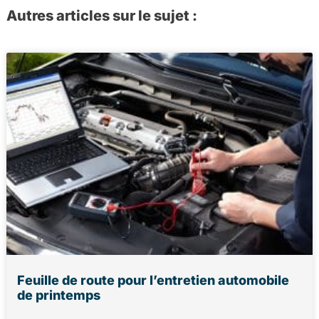
Autres articles sur le sujet :
Feuille de route pour l’entretien automobile
de printemps