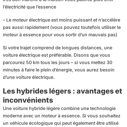
l’électricité que l’essence
– Le moteur électrique est moins puissant et n’accélère
pas aussi rapidement (vous pouvez toutefois utiliser le
moteur à essence pour vous sortir d’un mauvais pas)
Si votre trajet comprend de longues distances, une
voiture électrique est préférable. Disons que vous
parcourez 50 km tous les jours – si vous mettez 30
minutes à faire le plein d’énergie, vous aurez besoin
d’une voiture électrique.
Les hybrides légers : avantages et
inconvénients
Une voiture hybride légère combine une technologie
moderne avec un moteur à essence. Si vous souhaitez
un véhicule écologique qui peut également être utilisé