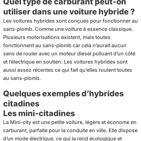
Quel type de carburant peut-on
utiliser dans une voiture hybride ?
Les voitures hybrides sont conçues pour fonctionner au
sans-plomb. Comme une voiture à essence classique.
Plusieurs motorisations existent, mais toutes
fonctionnent au sans-plomb car cela n’aurait aucun
sens de rouler avec un moteur diesel polluant d’un côté
et l’électrique en soutien. Les voitures hybrides sont
aussi assez récentes ce qui fait qu’elles roulent toutes
au sans-plomb.
Quelques exemples d’hybrides
citadines
Les mini-citadines
La Mini-city est une petite voiture, légère et économe en
carburant, parfaite pour la conduite en ville. Elle dispose
d’un mode électrique, ce qui la rend écologique et