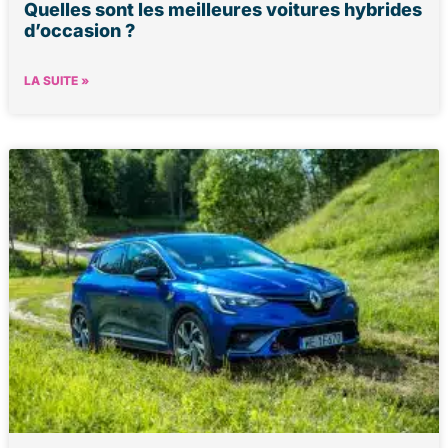
Quelles sont les meilleures voitures hybrides
d’occasion ?
LA SUITE »