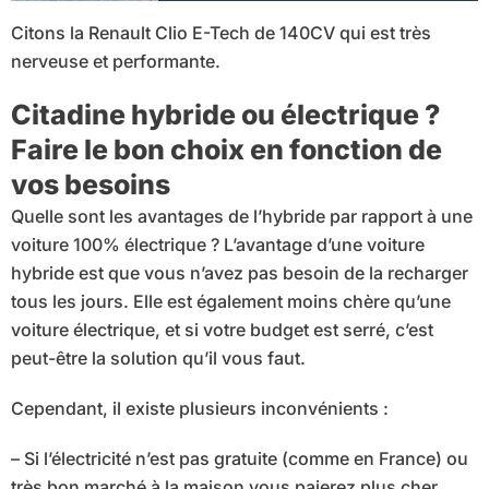
Citons la Renault Clio E-Tech de 140CV qui est très
nerveuse et performante.
Citadine hybride ou électrique ?
Faire le bon choix en fonction de
vos besoins
Quelle sont les avantages de l’hybride par rapport à une
voiture 100% électrique ? L’avantage d’une voiture
hybride est que vous n’avez pas besoin de la recharger
tous les jours. Elle est également moins chère qu’une
voiture électrique, et si votre budget est serré, c’est
peut-être la solution qu’il vous faut.
Cependant, il existe plusieurs inconvénients :
– Si l’électricité n’est pas gratuite (comme en France) ou
très bon marché à la maison vous paierez plus cher