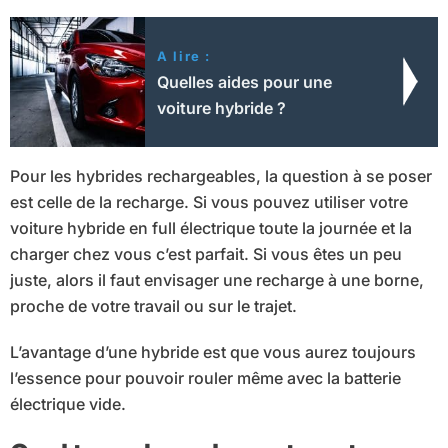
A lire :
Quelles aides pour une
voiture hybride ?
Pour les hybrides rechargeables, la question à se poser
est celle de la recharge. Si vous pouvez utiliser votre
voiture hybride en full électrique toute la journée et la
charger chez vous c’est parfait. Si vous êtes un peu
juste, alors il faut envisager une recharge à une borne,
proche de votre travail ou sur le trajet.
L’avantage d’une hybride est que vous aurez toujours
l’essence pour pouvoir rouler même avec la batterie
électrique vide.