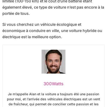
limitée (100-150 km) et le coût d’une batterie étant
également élevé, ce type de voiture n’est pas encore à la
portée de tous.
Si vous cherchez un véhicule écologique et
économique à conduire en ville, une voiture hybride ou
électrique est la meilleure option.
300Watts
Je m’appelle Alan et la voiture a toujours été une passion
pour moi, et l’arrivée des véhicules électriques est un vent
de fraîcheur, qui permet de concilier cette passion et les