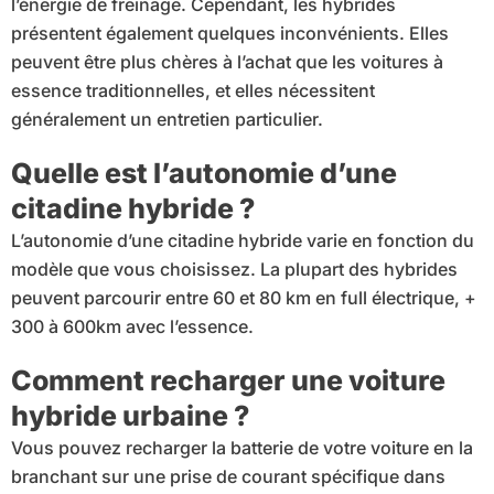
l’énergie de freinage. Cependant, les hybrides
présentent également quelques inconvénients. Elles
peuvent être plus chères à l’achat que les voitures à
essence traditionnelles, et elles nécessitent
généralement un entretien particulier.
Quelle est l’autonomie d’une
citadine hybride ?
L’autonomie d’une citadine hybride varie en fonction du
modèle que vous choisissez. La plupart des hybrides
peuvent parcourir entre 60 et 80 km en full électrique, +
300 à 600km avec l’essence.
Comment recharger une voiture
hybride urbaine ?
Vous pouvez recharger la batterie de votre voiture en la
branchant sur une prise de courant spécifique dans