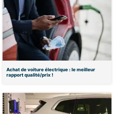
Achat de voiture électrique : le meilleur
rapport qualité/prix !