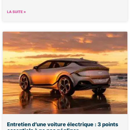
LA SUITE »
Entretien d’une voiture électrique : 3 points