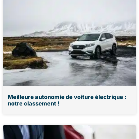
Meilleure autonomie de voiture électrique :
notre classement !