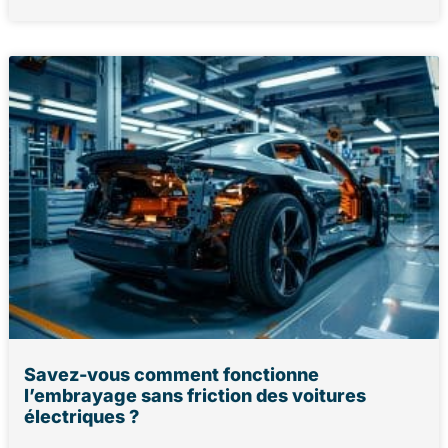
Savez-vous comment fonctionne
l’embrayage sans friction des voitures
électriques ?