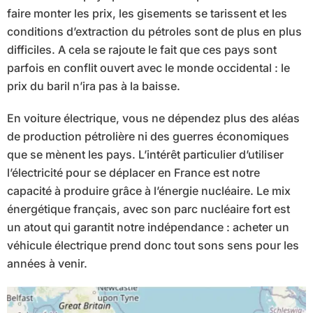
faire monter les prix, les gisements se tarissent et les
conditions d’extraction du pétroles sont de plus en plus
difficiles. A cela se rajoute le fait que ces pays sont
parfois en conflit ouvert avec le monde occidental : le
prix du baril n’ira pas à la baisse.
En voiture électrique, vous ne dépendez plus des aléas
de production pétrolière ni des guerres économiques
que se mènent les pays. L’intérêt particulier d’utiliser
l’électricité pour se déplacer en France est notre
capacité à produire grâce à l’énergie nucléaire. Le mix
énergétique français, avec son parc nucléaire fort est
un atout qui garantit notre indépendance : acheter un
véhicule électrique prend donc tout sons sens pour les
années à venir.