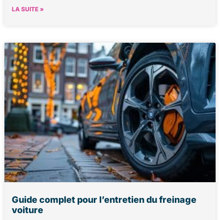
LA SUITE »
Guide complet pour l’entretien du freinage
voiture