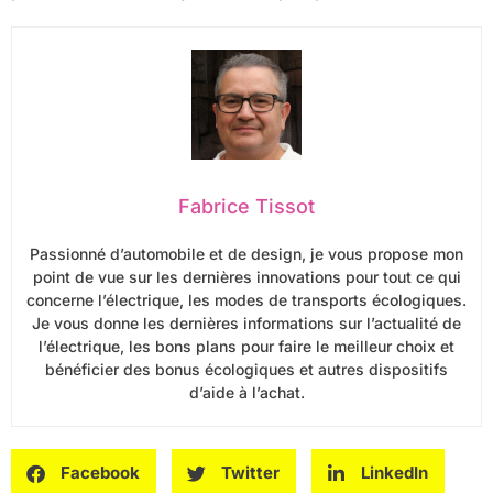
Fabrice Tissot
Passionné d’automobile et de design, je vous propose mon
point de vue sur les dernières innovations pour tout ce qui
concerne l’électrique, les modes de transports écologiques.
Je vous donne les dernières informations sur l’actualité de
l’électrique, les bons plans pour faire le meilleur choix et
bénéficier des bonus écologiques et autres dispositifs
d’aide à l’achat.
Facebook
Twitter
LinkedIn