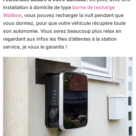
installation à domicile de type
borne de recharge
Wallbox
, vous pouvez recharger la nuit pendant que
vous dormez, pour que votre véhicule récupère toute
son autonomie. Vous serez beaucoup plus relax en
regardant aux infos les files d’attentes à la station
service, je vous le garantis !