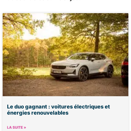
Le duo gagnant : voitures électriques et
énergies renouvelables
LA SUITE »