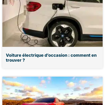
Voiture électrique d’occasion : comment en
trouver ?