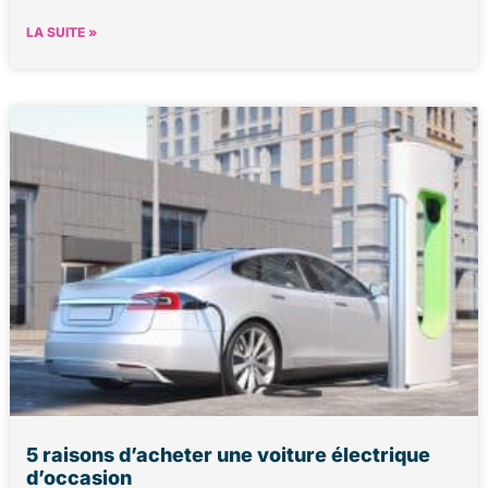
LA SUITE »
5 raisons d’acheter une voiture électrique
d’occasion