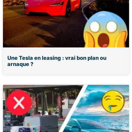
Une Tesla en leasing : vrai bon plan ou
arnaque ?