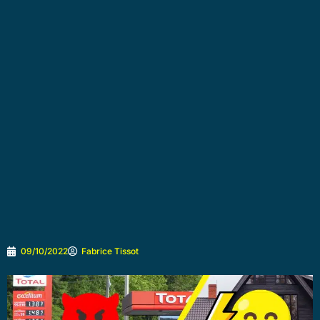
09/10/2022
Fabrice Tissot