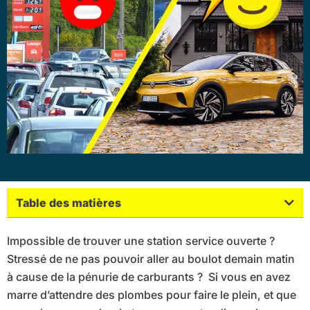
Table des matières
Impossible de trouver une station service ouverte ?
Stressé de ne pas pouvoir aller au boulot demain matin
à cause de la pénurie de carburants ? Si vous en avez
marre d’attendre des plombes pour faire le plein, et que