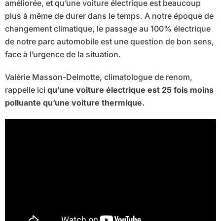
améliorée, et qu’une voiture électrique est beaucoup
plus à même de durer dans le temps. A notre époque de
changement climatique, le passage au 100% électrique
de notre parc automobile est une question de bon sens,
face à l’urgence de la situation.
Valérie Masson-Delmotte, climatologue de renom,
rappelle ici
qu’une voiture électrique est 25 fois moins
polluante qu’une voiture thermique.