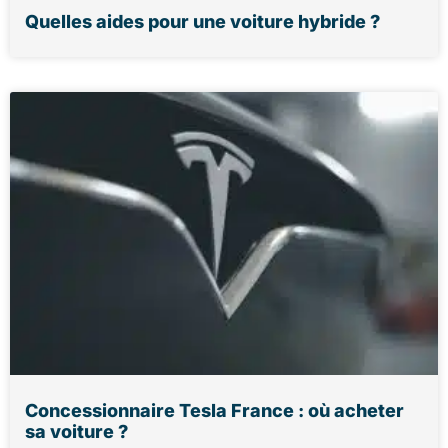
Quelles aides pour une voiture hybride ?
Concessionnaire Tesla France : où acheter
sa voiture ?