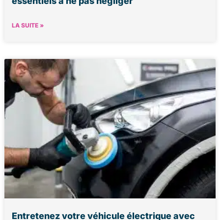
essentiels à ne pas négliger
LA SUITE »
Entretenez votre véhicule électrique avec