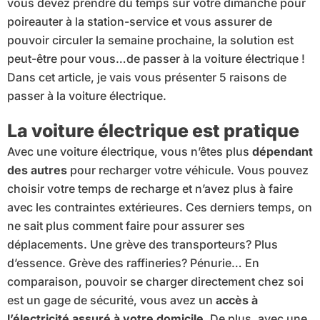
vous devez prendre du temps sur votre dimanche pour
poireauter à la station-service et vous assurer de
pouvoir circuler la semaine prochaine, la solution est
peut-être pour vous…de passer à la voiture électrique !
Dans cet article, je vais vous présenter 5 raisons de
passer à la voiture électrique.
La voiture électrique est pratique
Avec une voiture électrique, vous n’êtes plus
dépendant
des autres
pour recharger votre véhicule. Vous pouvez
choisir votre temps de recharge et n’avez plus à faire
avec les contraintes extérieures. Ces derniers temps, on
ne sait plus comment faire pour assurer ses
déplacements. Une grève des transporteurs? Plus
d’essence. Grève des raffineries? Pénurie… En
comparaison, pouvoir se charger directement chez soi
est un gage de sécurité, vous avez un
accès à
l’électricité assuré à votre domicile.
De plus, avec une