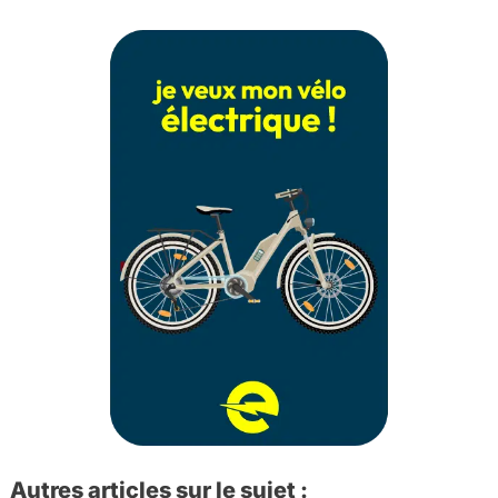
Autres articles sur le sujet :