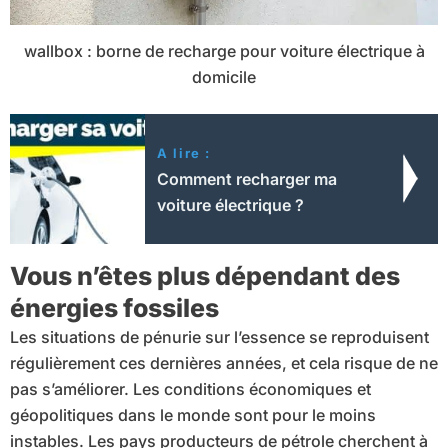
wallbox : borne de recharge pour voiture électrique à
domicile
A lire :
Comment recharger ma
voiture électrique ?
Vous n’êtes plus dépendant des
énergies fossiles
Les situations de pénurie sur l’essence se reproduisent
régulièrement ces dernières années, et cela risque de ne
pas s’améliorer. Les conditions économiques et
géopolitiques dans le monde sont pour le moins
instables. Les pays producteurs de pétrole cherchent à