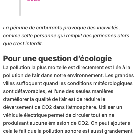
La pénurie de carburants provoque des incivilités,
comme cette personne qui remplit des jerricanes alors
que c’est interdit.
Pour une question d’écologie
La pollution la plus mortelle est directement est liée à la
pollution de l’air dans notre environnement. Les grandes
villes suffoquent quand les conditions météorologiques
sont défavorables, et l’une des seules manières
d’améliorer la qualité de l’air est de réduire le
déversement de CO2 dans l’atmosphère. Utiliser un
véhicule électrique permet de circuler tout en ne
produisant aucune émission de CO2. On peut ajouter à
cela le fait que la pollution sonore est aussi grandement