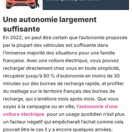
Une autonomie largement
suffisante
En 2022, on peut être certain que l’autonomie proposée
par la plupart des véhicules est suffisante dans
l’immense majorité des situations pour une famille
française. Avec une voiture électrique, vous pouvez
recharger directement chez vous en toute simplicité,
récupérer jusqu’à 80 % d’autonomie en moins de 30
minutes sur des bornes de recharge rapide, et profiter
du maillage sur le territoire français des bornes de
recharge, qui s’améliore mois après mois. Que vous
soyez à la campagne ou en ville,
l’autonomie d’une
voiture électrique
pour un usage quotidien n’est plus
un facteur négatif qui empêcherait l’achat comme cela
pouvait être le cas il y a encore quelques années.