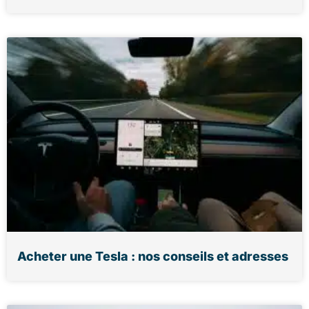
Acheter une Tesla : nos conseils et adresses