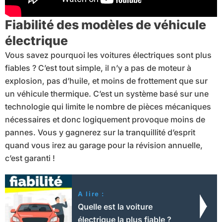
Fiabilité des modèles de véhicule
électrique
Vous savez pourquoi les voitures électriques sont plus
fiables ? C’est tout simple, il n’y a pas de moteur à
explosion, pas d’huile, et moins de frottement que sur
un véhicule thermique. C’est un système basé sur une
technologie qui limite le nombre de pièces mécaniques
nécessaires et donc logiquement provoque moins de
pannes. Vous y gagnerez sur la tranquillité d’esprit
quand vous irez au garage pour la révision annuelle,
c’est garanti !
A lire :
Quelle est la voiture
électrique la plus fiable ?