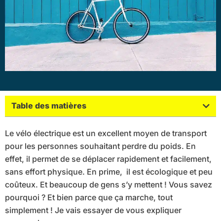
Table des matières
Le vélo électrique est un excellent moyen de transport
pour les personnes souhaitant perdre du poids. En
effet, il permet de se déplacer rapidement et facilement,
sans effort physique. En prime, il est écologique et peu
coûteux. Et beaucoup de gens s’y mettent ! Vous savez
pourquoi ? Et bien parce que ça marche, tout
simplement ! Je vais essayer de vous expliquer