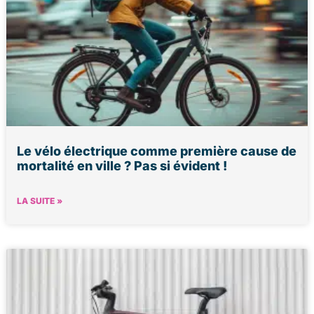
Le vélo électrique comme première cause de
mortalité en ville ? Pas si évident !
LA SUITE »