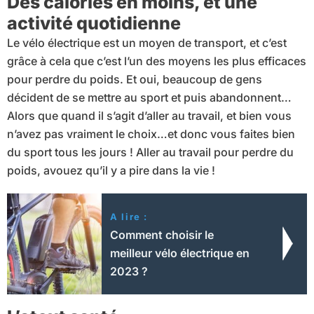
Des calories en moins, et une
activité quotidienne
Le vélo électrique est un moyen de transport, et c’est
grâce à cela que c’est l’un des moyens les plus efficaces
pour perdre du poids. Et oui, beaucoup de gens
décident de se mettre au sport et puis abandonnent…
Alors que quand il s’agit d’aller au travail, et bien vous
n’avez pas vraiment le choix…et donc vous faites bien
du sport tous les jours ! Aller au travail pour perdre du
poids, avouez qu’il y a pire dans la vie !
A lire :
Comment choisir le
meilleur vélo électrique en
2023 ?