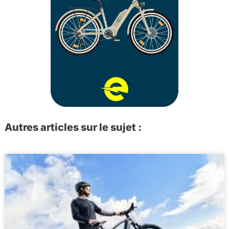
Autres articles sur le sujet :