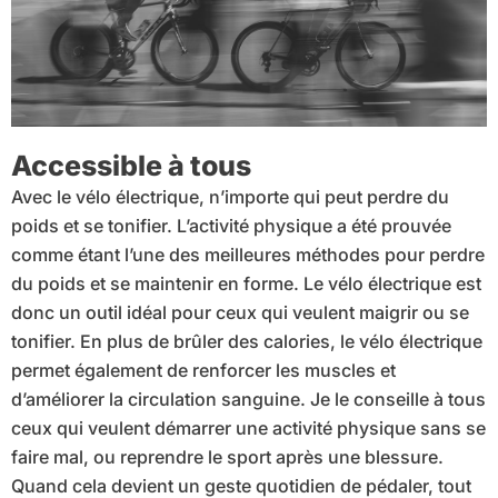
Accessible à tous
Avec le vélo électrique, n’importe qui peut perdre du
poids et se tonifier. L’activité physique a été prouvée
comme étant l’une des meilleures méthodes pour perdre
du poids et se maintenir en forme. Le vélo électrique est
donc un outil idéal pour ceux qui veulent maigrir ou se
tonifier. En plus de brûler des calories, le vélo électrique
permet également de renforcer les muscles et
d’améliorer la circulation sanguine. Je le conseille à tous
ceux qui veulent démarrer une activité physique sans se
faire mal, ou reprendre le sport après une blessure.
Quand cela devient un geste quotidien de pédaler, tout