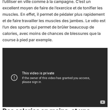
l’utiliser en ville comme à la campagne. C’est un
excellent moyen de faire de l’exercice et de tonifier les
muscles. En effet, il permet de pédaler plus rapidement
et de faire travailler les muscles des jambes. Le vélo est
l’un des sports qui permet de brûler beaucoup de
calories, avec moins de chances de blessures que la
course à pied par exemple.