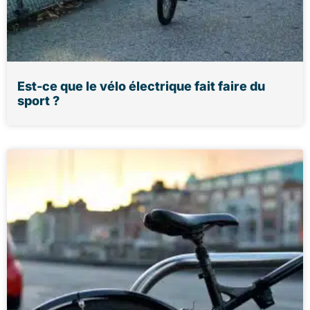
Est-ce que le vélo électrique fait faire du
sport ?