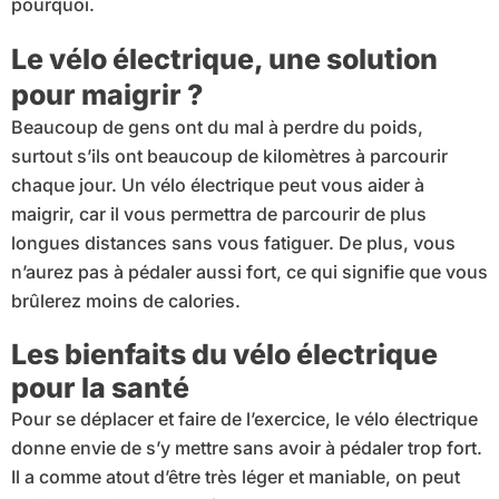
pourquoi.
Le vélo électrique, une solution
pour maigrir ?
Beaucoup de gens ont du mal à perdre du poids,
surtout s’ils ont beaucoup de kilomètres à parcourir
chaque jour. Un vélo électrique peut vous aider à
maigrir, car il vous permettra de parcourir de plus
longues distances sans vous fatiguer. De plus, vous
n’aurez pas à pédaler aussi fort, ce qui signifie que vous
brûlerez moins de calories.
Les bienfaits du vélo électrique
pour la santé
Pour se déplacer et faire de l’exercice, le vélo électrique
donne envie de s’y mettre sans avoir à pédaler trop fort.
Il a comme atout d’être très léger et maniable, on peut