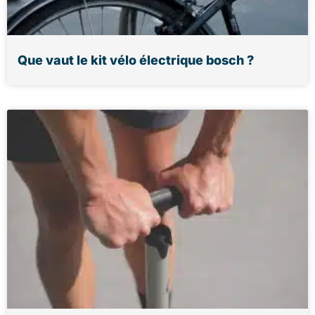
Que vaut le kit vélo électrique bosch ?