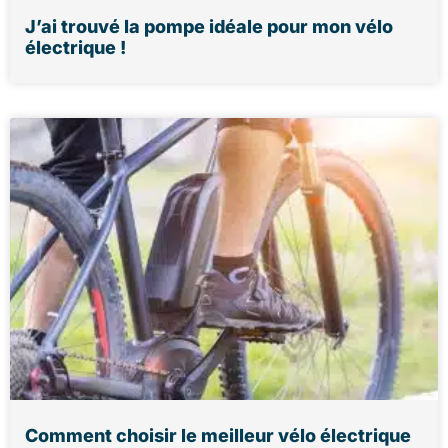
J’ai trouvé la pompe idéale pour mon vélo
électrique !
Comment choisir le meilleur vélo électrique