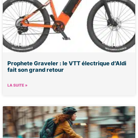
Prophete Graveler : le VTT électrique d’Aldi
fait son grand retour
LA SUITE »