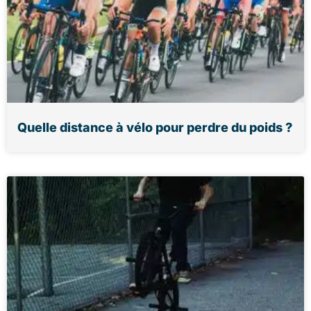
Quelle distance à vélo pour perdre du poids ?