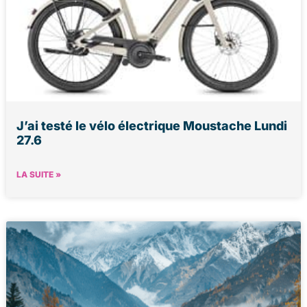
J’ai testé le vélo électrique Moustache Lundi
27.6
LA SUITE »