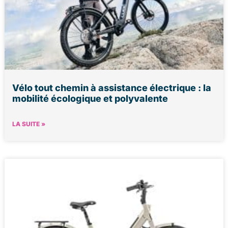
Vélo tout chemin à assistance électrique : la
mobilité écologique et polyvalente
LA SUITE »