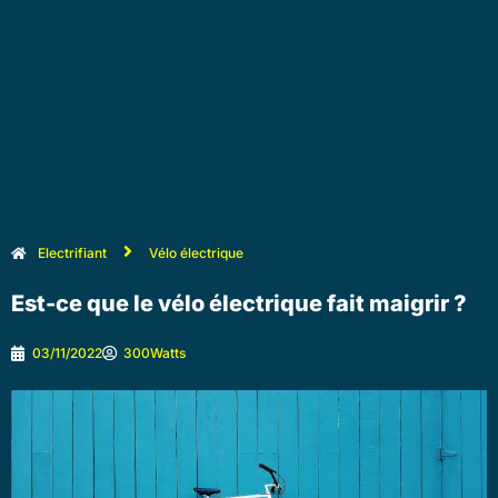
Electrifiant
Vélo électrique
Est-ce que le vélo électrique fait maigrir ?
03/11/2022
300Watts