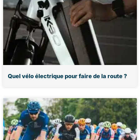
Quel vélo électrique pour faire de la route ?