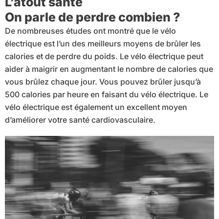
L’atout santé
On parle de perdre combien ?
De nombreuses études ont montré que le vélo
électrique est l’un des meilleurs moyens de brûler les
calories et de perdre du poids. Le vélo électrique peut
aider à maigrir en augmentant le nombre de calories que
vous brûlez chaque jour. Vous pouvez brûler jusqu’à
500 calories par heure en faisant du vélo électrique. Le
vélo électrique est également un excellent moyen
d’améliorer votre santé cardiovasculaire.