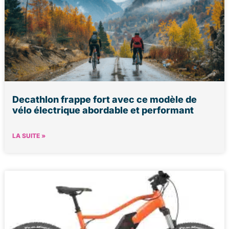
Decathlon frappe fort avec ce modèle de
vélo électrique abordable et performant
LA SUITE »