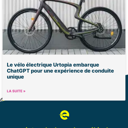
Le vélo électrique Urtopia embarque
ChatGPT pour une expérience de conduite
unique
LA SUITE »