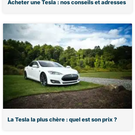
Acheter une Tesla : nos conseils et adresses
La Tesla la plus chère : quel est son prix ?