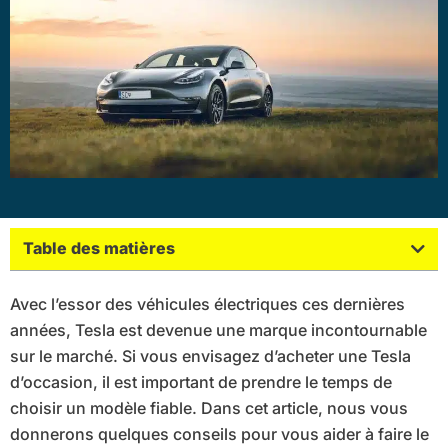
Table des matières
Avec l’essor des véhicules électriques ces dernières
années, Tesla est devenue une marque incontournable
sur le marché. Si vous envisagez d’acheter une Tesla
d’occasion, il est important de prendre le temps de
choisir un modèle fiable. Dans cet article, nous vous
donnerons quelques conseils pour vous aider à faire le