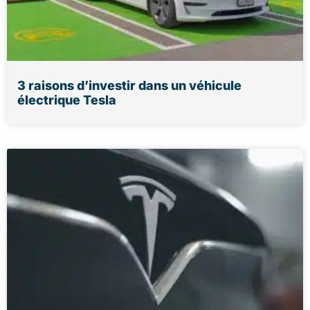
3 raisons d’investir dans un véhicule
électrique Tesla