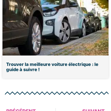
Trouver la meilleure voiture électrique : le
guide à suivre !