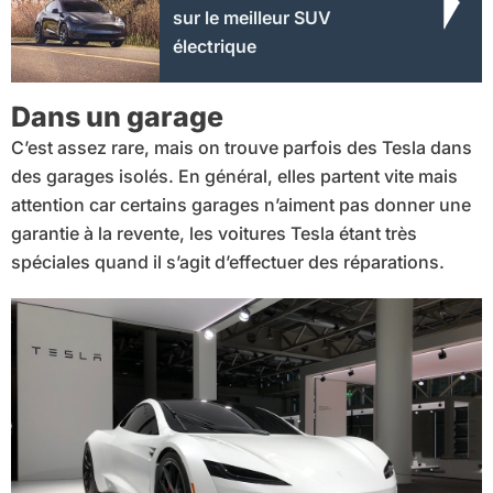
sur le meilleur SUV
électrique
Dans un garage
C’est assez rare, mais on trouve parfois des Tesla dans
des garages isolés. En général, elles partent vite mais
attention car certains garages n’aiment pas donner une
garantie à la revente, les voitures Tesla étant très
spéciales quand il s’agit d’effectuer des réparations.