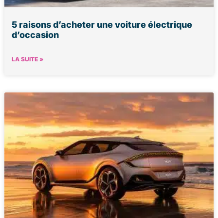
5 raisons d’acheter une voiture électrique
d’occasion
LA SUITE »