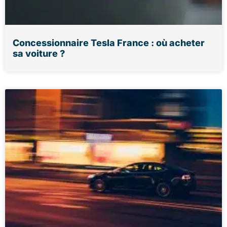
Concessionnaire Tesla France : où acheter
sa voiture ?