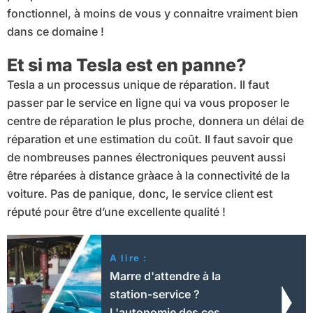
fonctionnel, à moins de vous y connaitre vraiment bien
dans ce domaine !
Et si ma Tesla est en panne?
Tesla a un processus unique de réparation. Il faut
passer par le service en ligne qui va vous proposer le
centre de réparation le plus proche, donnera un délai de
réparation et une estimation du coût. Il faut savoir que
de nombreuses pannes électroniques peuvent aussi
être réparées à distance gràace à la connectivité de la
voiture. Pas de panique, donc, le service client est
réputé pour être d’une excellente qualité !
A lire :
Marre d'attendre à la
station-service ?
L'autonomie des ces