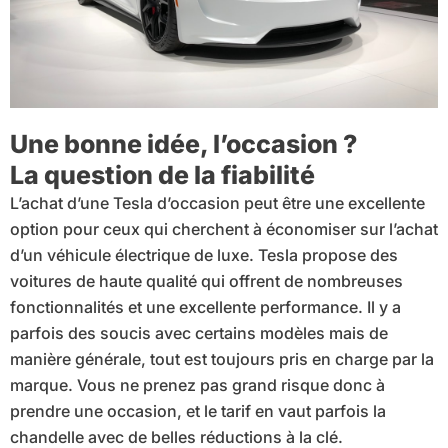
Une bonne idée, l’occasion ?
La question de la fiabilité
L’achat d’une Tesla d’occasion peut être une excellente
option pour ceux qui cherchent à économiser sur l’achat
d’un véhicule électrique de luxe. Tesla propose des
voitures de haute qualité qui offrent de nombreuses
fonctionnalités et une excellente performance. Il y a
parfois des soucis avec certains modèles mais de
manière générale, tout est toujours pris en charge par la
marque. Vous ne prenez pas grand risque donc à
prendre une occasion, et le tarif en vaut parfois la
chandelle avec de belles réductions à la clé.