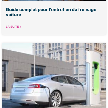
Guide complet pour l’entretien du freinage
voiture
LA SUITE »