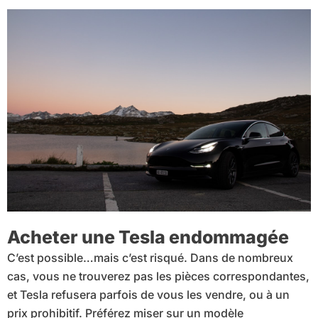
Acheter une Tesla endommagée
C’est possible…mais c’est risqué. Dans de nombreux
cas, vous ne trouverez pas les pièces correspondantes,
et Tesla refusera parfois de vous les vendre, ou à un
prix prohibitif. Préférez miser sur un modèle