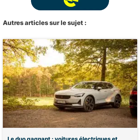
Autres articles sur le sujet :
Le duo gagnant : voitures électriques et