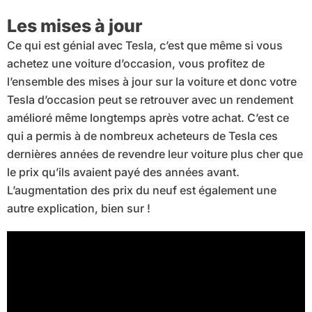
Les mises à jour
Ce qui est génial avec Tesla, c’est que même si vous
achetez une voiture d’occasion, vous profitez de
l’ensemble des mises à jour sur la voiture et donc votre
Tesla d’occasion peut se retrouver avec un rendement
amélioré même longtemps après votre achat. C’est ce
qui a permis à de nombreux acheteurs de Tesla ces
dernières années de revendre leur voiture plus cher que
le prix qu’ils avaient payé des années avant.
L’augmentation des prix du neuf est également une
autre explication, bien sur !