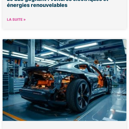
énergies renouvelables
LA SUITE »