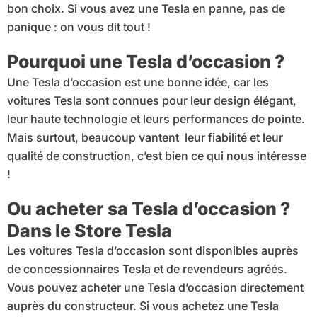
bon choix. Si vous avez une Tesla en panne, pas de
panique : on vous dit tout !
Pourquoi une Tesla d’occasion ?
Une Tesla d’occasion est une bonne idée, car
les
voitures Tesla sont connues pour leur design élégant,
leur haute technologie et leurs performances de pointe.
Mais surtout, beaucoup vantent leur fiabilité et leur
qualité de construction, c’est bien ce qui nous intéresse
!
Ou acheter sa Tesla d’occasion ?
Dans le Store Tesla
Les voitures Tesla d’occasion sont disponibles auprès
de concessionnaires Tesla et de revendeurs agréés.
Vous pouvez acheter une Tesla d’occasion directement
auprès du constructeur. Si vous achetez une Tesla