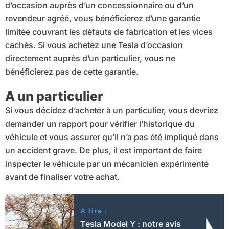
d’occasion auprès d’un concessionnaire ou d’un
revendeur agréé, vous bénéficierez d’une garantie
limitée couvrant les défauts de fabrication et les vices
cachés. Si vous achetez une Tesla d’occasion
directement auprès d’un particulier, vous ne
bénéficierez pas de cette garantie.
A un particulier
Si vous décidez d’acheter à un particulier, vous devriez
demander un rapport pour vérifier l’historique du
véhicule et vous assurer qu’il n’a pas été impliqué dans
un accident grave. De plus, il est important de faire
inspecter le véhicule par un mécanicien expérimenté
avant de finaliser votre achat.
A lire :
Tesla Model Y : notre avis