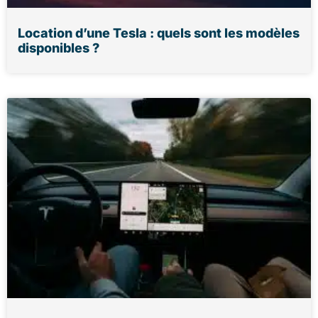
Location d’une Tesla : quels sont les modèles
disponibles ?