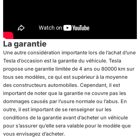
La garantie
Une autre considération importante lors de l’achat d’une
Tesla d’occasion est la garantie du véhicule. Tesla
propose une garantie limitée de 4 ans ou 80000 km sur
tous ses modèles, ce qui est supérieur à la moyenne
des constructeurs automobiles. Cependant, il est
important de noter que la garantie ne couvre pas les
dommages causés par l’usure normale ou l’abus. En
outre, il est important de se renseigner sur les
conditions de la garantie avant d’acheter un véhicule
pour s’assurer qu’elle sera valable pour le modèle que
vous envisagez d’acheter.