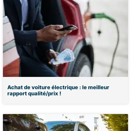
Achat de voiture électrique : le meilleur
rapport qualité/prix !