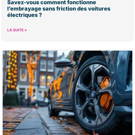
Savez-vous comment fonctionne
l’embrayage sans friction des voitures
électriques ?
LA SUITE »