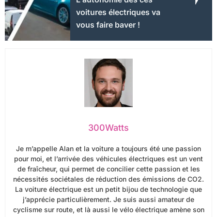
voitures électriques va
vous faire baver !
300Watts
Je m’appelle Alan et la voiture a toujours été une passion
pour moi, et l’arrivée des véhicules électriques est un vent
de fraîcheur, qui permet de concilier cette passion et les
nécessités sociétales de réduction des émissions de CO2.
La voiture électrique est un petit bijou de technologie que
j’apprécie particulièrement. Je suis aussi amateur de
cyclisme sur route, et là aussi le vélo électrique amène son