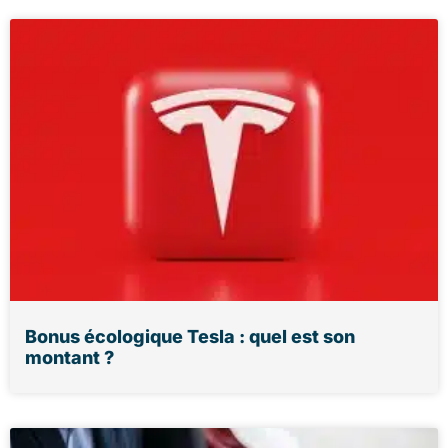
Bonus écologique Tesla : quel est son
montant ?