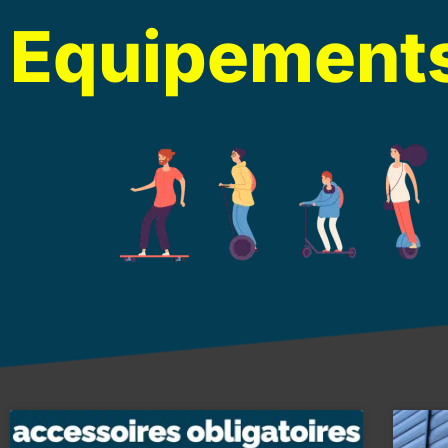
Equipement