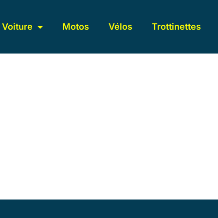
Voiture
Motos
Vélos
Trottinettes