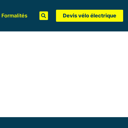
Formalités
Devis vélo électrique