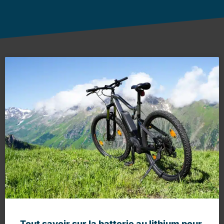
Tout savoir sur la batterie au lithium pour