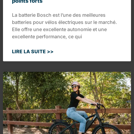
points forts
La batterie Bosch est l’une des meilleures
batteries pour vélos électriques sur le marché.
Elle offre une excellente autonomie et une
excellente performance, ce qui
LIRE LA SUITE >>