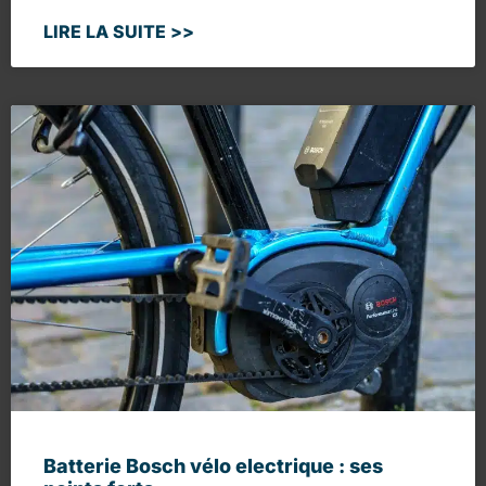
LIRE LA SUITE >>
Batterie Bosch vélo electrique : ses