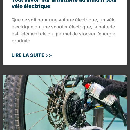
vélo électrique
Que ce soit pour une voiture électrique, un vélo
électrique ou une scooter électrique, la batterie
est l’élément clé qui permet de stocker l’énergie
produite
LIRE LA SUITE >>