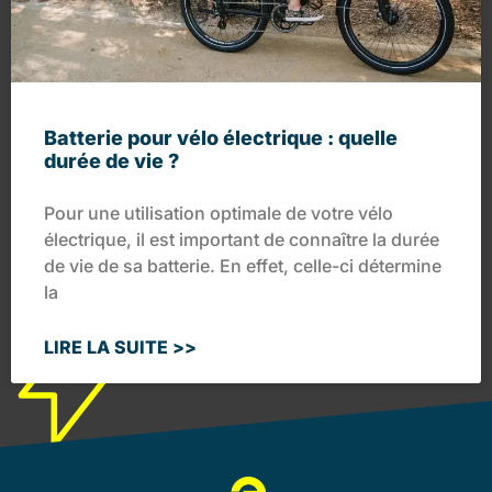
Batterie pour vélo électrique : quelle
durée de vie ?
Pour une utilisation optimale de votre vélo
électrique, il est important de connaître la durée
de vie de sa batterie. En effet, celle-ci détermine
la
LIRE LA SUITE >>