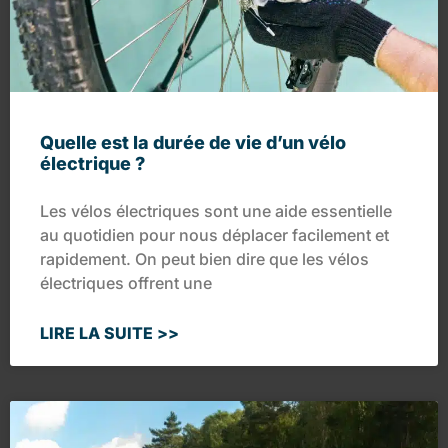
Quelle est la durée de vie d’un vélo
électrique ?
Les vélos électriques sont une aide essentielle
au quotidien pour nous déplacer facilement et
rapidement. On peut bien dire que les vélos
électriques offrent une
LIRE LA SUITE >>