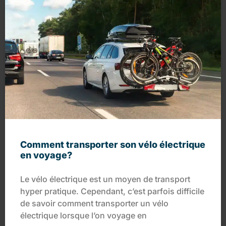
Comment transporter son vélo électrique
en voyage?
Le vélo électrique est un moyen de transport
hyper pratique. Cependant, c’est parfois difficile
de savoir comment transporter un vélo
électrique lorsque l’on voyage en