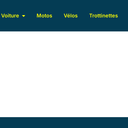
Voiture
Motos
Vélos
Trottinettes