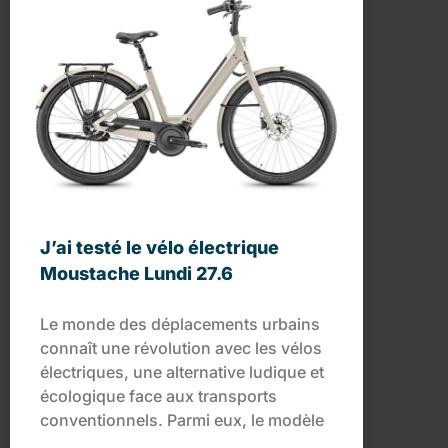
J’ai testé le vélo électrique
Moustache Lundi 27.6
Le monde des déplacements urbains
connaît une révolution avec les vélos
électriques, une alternative ludique et
écologique face aux transports
conventionnels. Parmi eux, le modèle