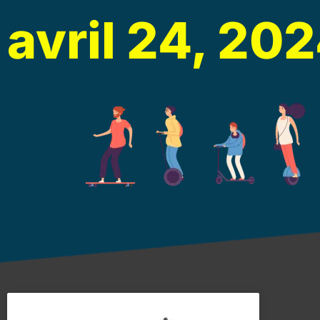
avril 24, 20