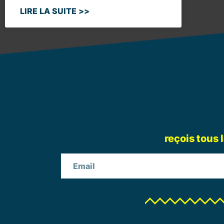
LIRE LA SUITE >>
reçois tous 
Email