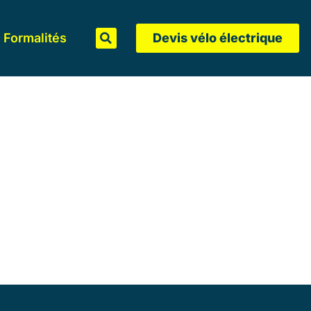
Formalités
Devis vélo électrique